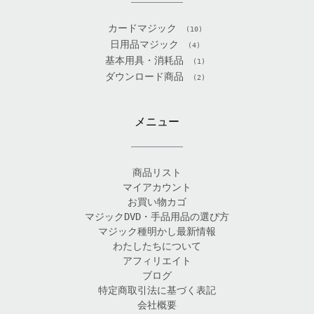
カードマジック
(10)
日用品マジック
(4)
基本用具・消耗品
(1)
ダウンロード商品
(2)
メニュー
商品リスト
マイアカウント
お買い物カゴ
マジックDVD・手品用品の選び方
マジック種明かし最新情報
わたしたちについて
アフィリエイト
ブログ
特定商取引法に基づく表記
会社概要