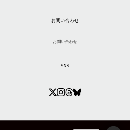
お問い合わせ
お問い合わせ
SNS