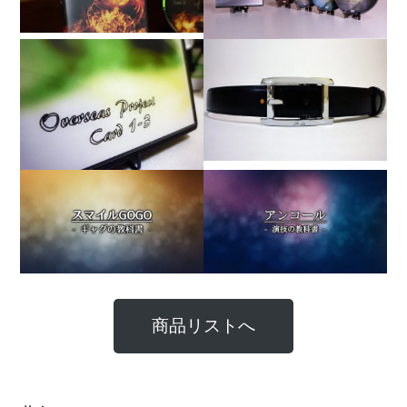
商品リストへ