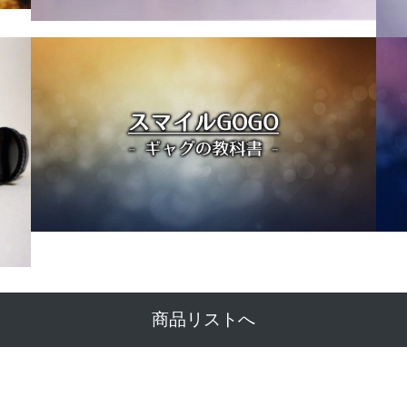
商品リストへ