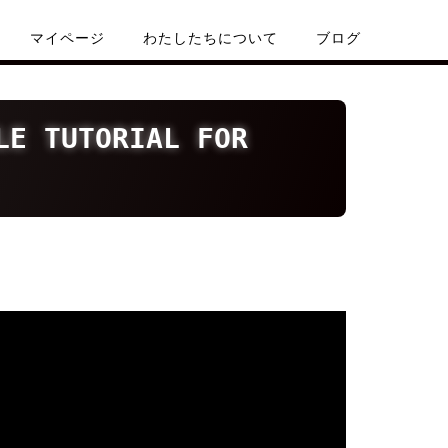
マイページ
わたしたちについて
ブログ
TUTORIAL FOR