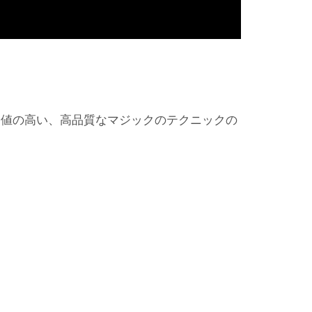
価値の高い、高品質なマジックのテクニックの