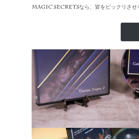
なら、皆をビックリさせ
MAGIC SECRETS