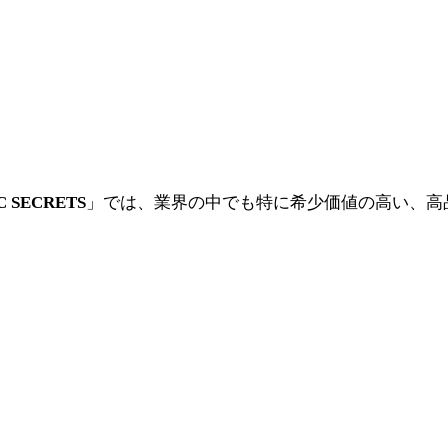
」では、業界の中でも特に希少価値の高い、高
C SECRETS