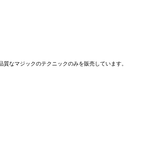
品質なマジックのテクニックのみを販売しています。