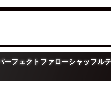
パーフェクトファローシャッフル