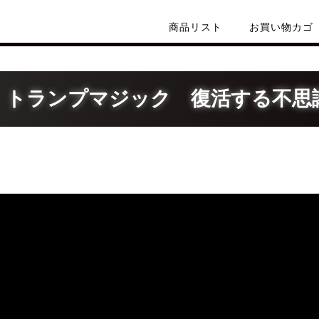
商品リスト
お買い物カゴ
 トランプマジック 復活する不思