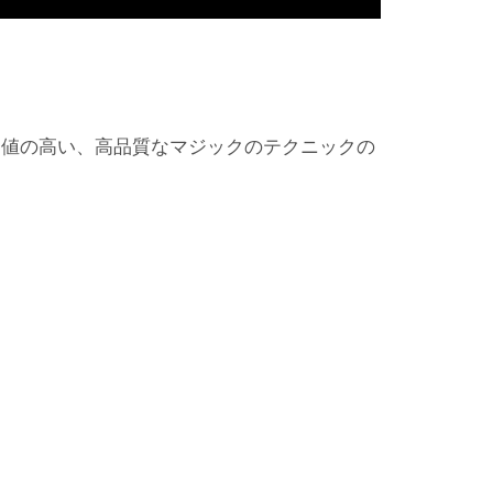
価値の高い、高品質なマジックのテクニックの