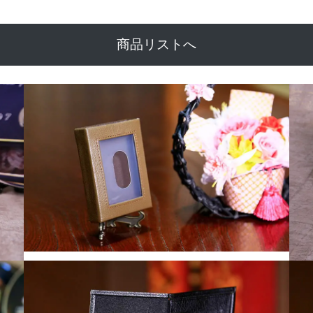
商品リストへ