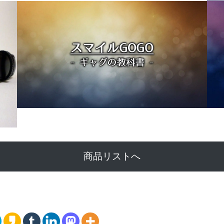
商品リストへ