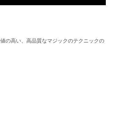
価値の高い、高品質なマジックのテクニックの