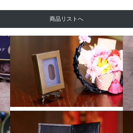
商品リストへ