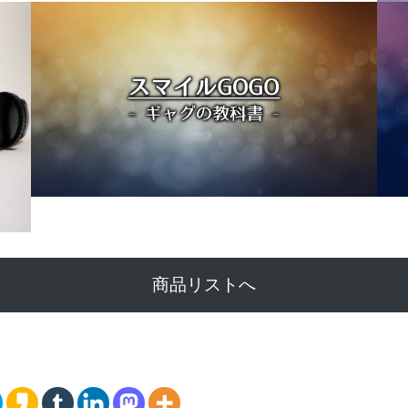
商品リストへ