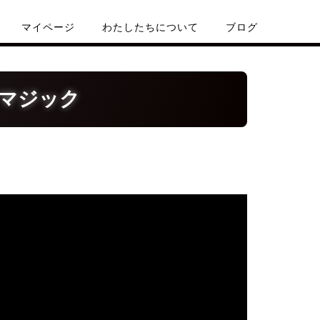
マイページ
わたしたちについて
ブログ
ドマジック