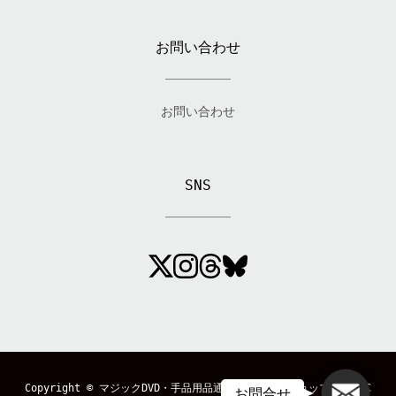
お問い合わせ
お問い合わせ
SNS
メール
Copyright ©
マジックDVD・手品用品通販のマジックショップ「MAGIC
お問合せ