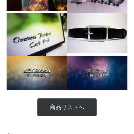
商品リストへ