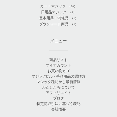
カードマジック
(10)
日用品マジック
(4)
基本用具・消耗品
(1)
ダウンロード商品
(2)
メニュー
商品リスト
マイアカウント
お買い物カゴ
マジックDVD・手品用品の選び方
マジック種明かし最新情報
わたしたちについて
アフィリエイト
ブログ
特定商取引法に基づく表記
会社概要