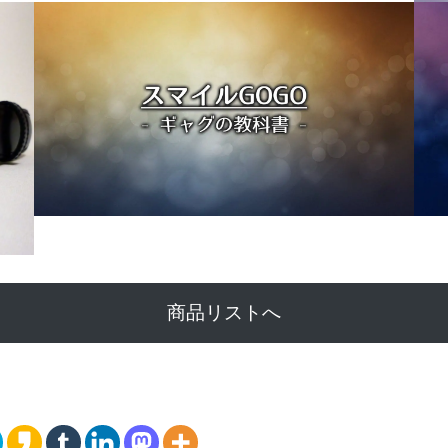
商品リストへ