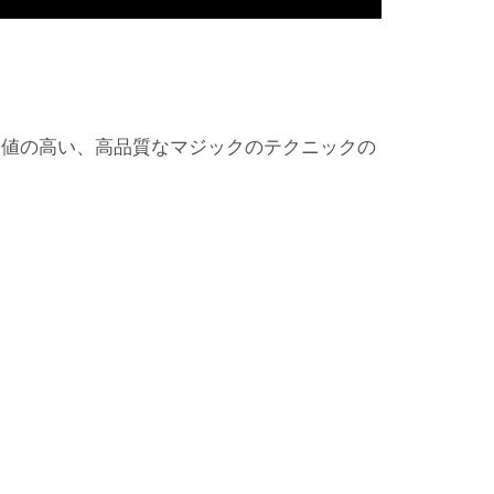
価値の高い、高品質なマジックのテクニックの