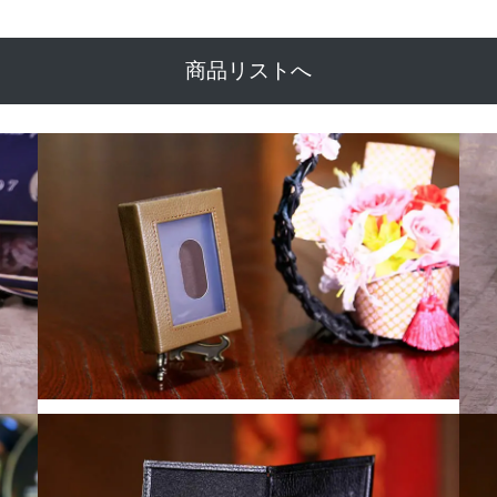
商品リストへ