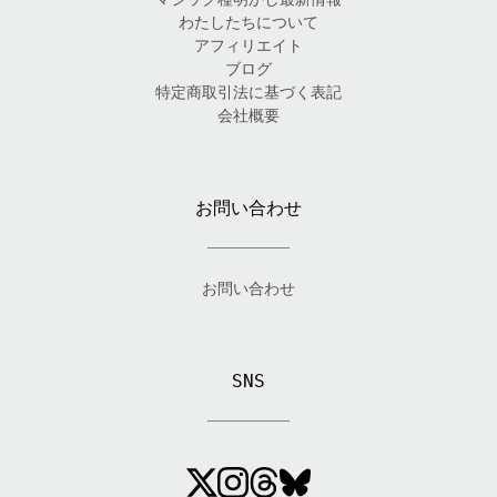
わたしたちについて
アフィリエイト
ブログ
特定商取引法に基づく表記
会社概要
お問い合わせ
お問い合わせ
SNS