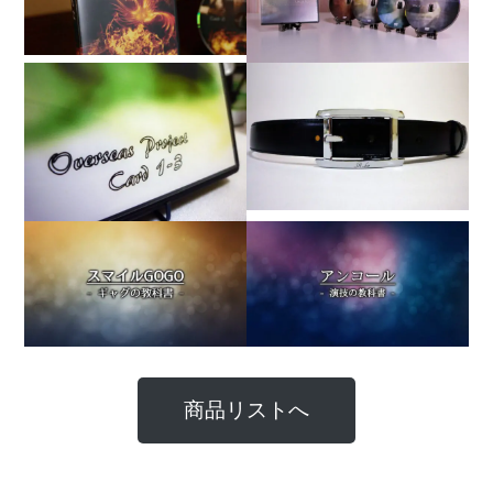
商品リストへ