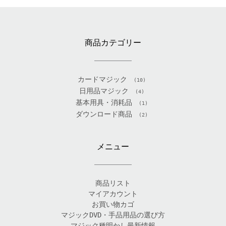
商品カテゴリー
カードマジック
(10)
日用品マジック
(4)
基本用具・消耗品
(1)
ダウンロード商品
(2)
メニュー
商品リスト
マイアカウント
お買い物カゴ
マジックDVD・手品用品の選び方
マジック種明かし最新情報