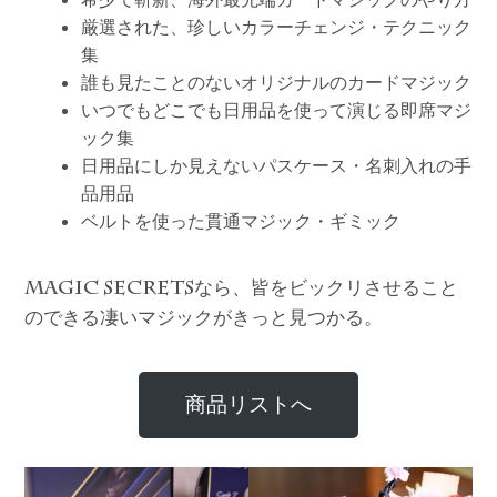
厳選された、珍しいカラーチェンジ・テクニック
集
誰も見たことのないオリジナルのカードマジック
いつでもどこでも日用品を使って演じる即席マジ
ック集
日用品にしか見えないパスケース・名刺入れの手
品用品
ベルトを使った貫通マジック・ギミック
なら、皆をビックリさせること
MAGIC SECRETS
のできる凄いマジックがきっと見つかる。
商品リストへ