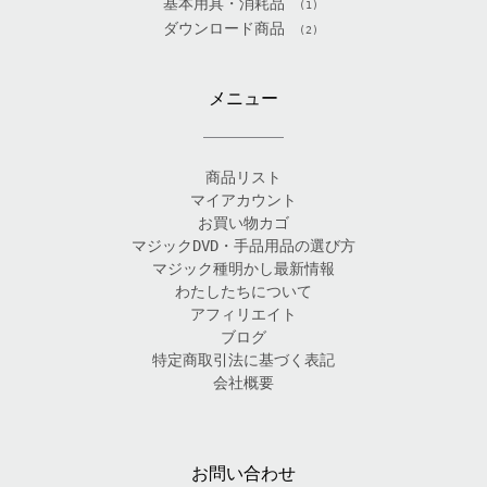
基本用具・消耗品
(1)
ダウンロード商品
(2)
メニュー
商品リスト
マイアカウント
お買い物カゴ
マジックDVD・手品用品の選び方
マジック種明かし最新情報
わたしたちについて
アフィリエイト
ブログ
特定商取引法に基づく表記
会社概要
お問い合わせ