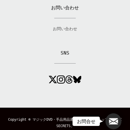
お問い合わせ
お問い合わせ
SNS
メール
Copyright ©
マジックDVD・手品用品通販のマジックショップ「MAGIC
お問合せ
SECRETS」