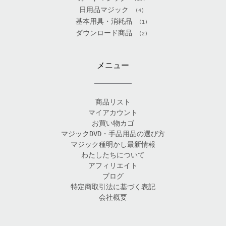
日用品マジック
(4)
基本用具・消耗品
(1)
ダウンロード商品
(2)
メニュー
商品リスト
マイアカウント
お買い物カゴ
マジックDVD・手品用品の選び方
マジック種明かし最新情報
わたしたちについて
アフィリエイト
ブログ
特定商取引法に基づく表記
会社概要