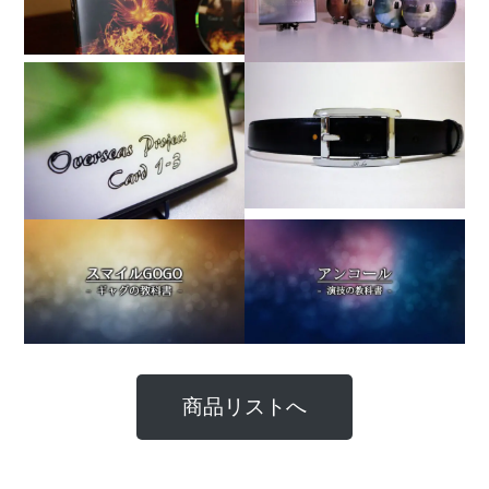
商品リストへ