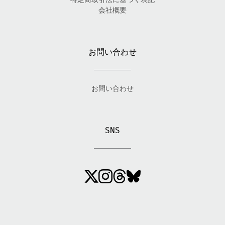
会社概要
お問い合わせ
お問い合わせ
SNS