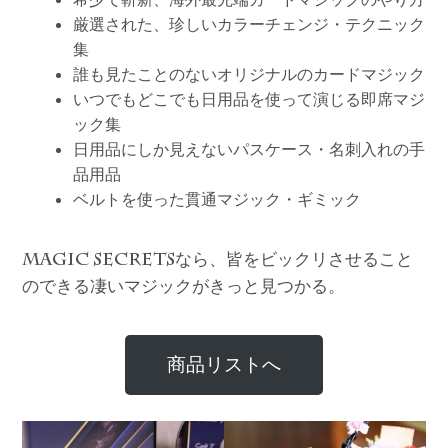
厳選された、珍しいカラーチェンジ・テクニック
集
誰も見たことのないオリジナルのカードマジック
いつでもどこでも日用品を使って演じる即席マジ
ック集
日用品にしか見えないパスケース・名刺入れの手
品用品
ベルトを使った貫通マジック・ギミック
なら、皆をビックリさせること
MAGIC SECRETS
のできる凄いマジックがきっと見つかる。
商品リストへ