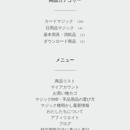
商品カテゴリー
カードマジック
(10)
日用品マジック
(4)
基本用具・消耗品
(1)
ダウンロード商品
(2)
メニュー
商品リスト
マイアカウント
お買い物カゴ
マジックDVD・手品用品の選び方
マジック種明かし最新情報
わたしたちについて
アフィリエイト
ブログ
特定商取引法に基づく表記