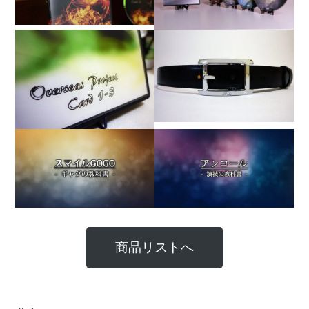
商品リストへ