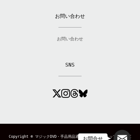
お問い合わせ
お問い合わせ
SNS
メール
Copyright ©
マジックDVD・手品用品通販のマジックショップ「MAGIC
お問合せ