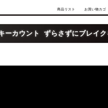
商品リスト
お買い物カゴ
ンキーカウント ずらさずにブレイク