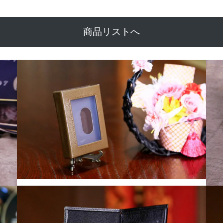
商品リストへ