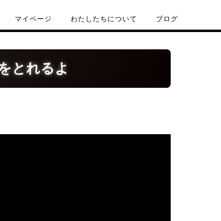
マイページ
わたしたちについて
ブログ
をとれるよ