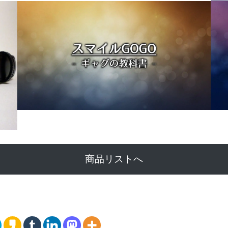
商品リストへ