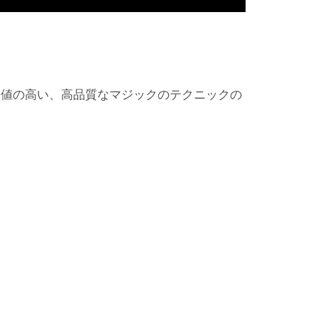
価値の高い、高品質なマジックのテクニックの