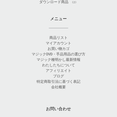
ダウンロード商品
(2)
メニュー
商品リスト
マイアカウント
お買い物カゴ
マジックDVD・手品用品の選び方
マジック種明かし最新情報
わたしたちについて
アフィリエイト
ブログ
特定商取引法に基づく表記
会社概要
お問い合わせ