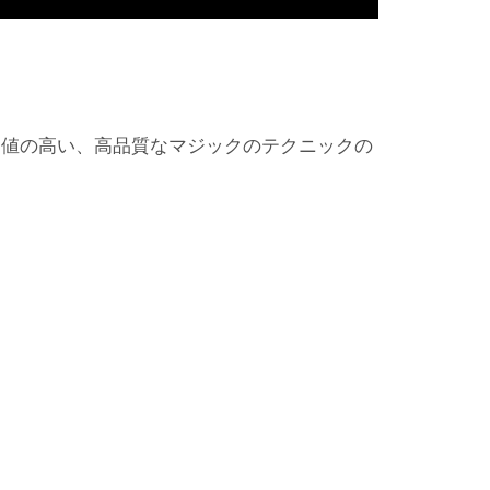
価値の高い、高品質なマジックのテクニックの