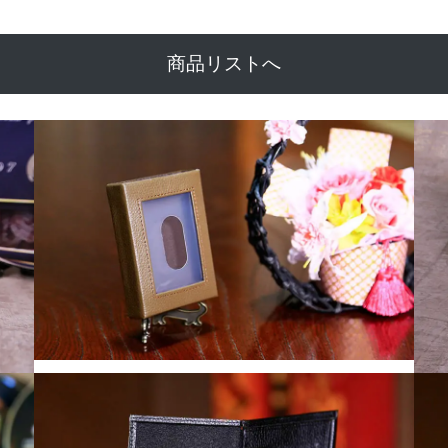
商品リストへ