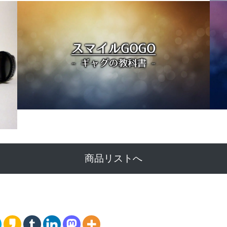
商品リストへ