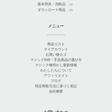
基本用具・消耗品
(1)
ダウンロード商品
(2)
メニュー
商品リスト
マイアカウント
お買い物カゴ
マジックDVD・手品用品の選び方
マジック種明かし最新情報
わたしたちについて
アフィリエイト
ブログ
特定商取引法に基づく表記
会社概要