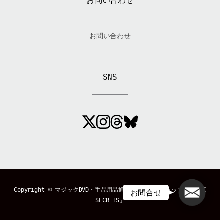
お問い合わせ
お問い合わせ
SNS
メール
Copyright ©
マジックDVD・手品用品通販のマジックショップ「MAGIC
お問合せ
SECRETS」