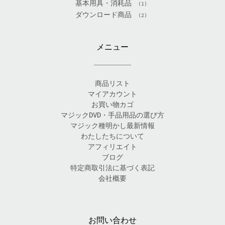
基本用具・消耗品
(1)
ダウンロード商品
(2)
メニュー
商品リスト
マイアカウント
お買い物カゴ
マジックDVD・手品用品の選び方
マジック種明かし最新情報
わたしたちについて
アフィリエイト
ブログ
特定商取引法に基づく表記
会社概要
お問い合わせ