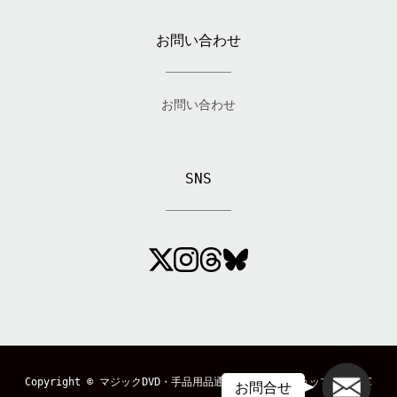
お問い合わせ
お問い合わせ
SNS
メール
Copyright ©
マジックDVD・手品用品通販のマジックショップ「MAGIC
お問合せ