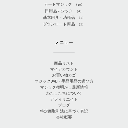
カードマジック
(10)
日用品マジック
(4)
基本用具・消耗品
(1)
ダウンロード商品
(2)
メニュー
商品リスト
マイアカウント
お買い物カゴ
マジックDVD・手品用品の選び方
マジック種明かし最新情報
わたしたちについて
アフィリエイト
ブログ
特定商取引法に基づく表記
会社概要