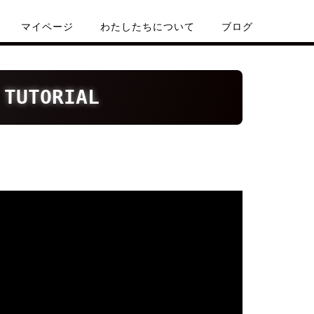
マイページ
わたしたちについて
ブログ
 TUTORIAL