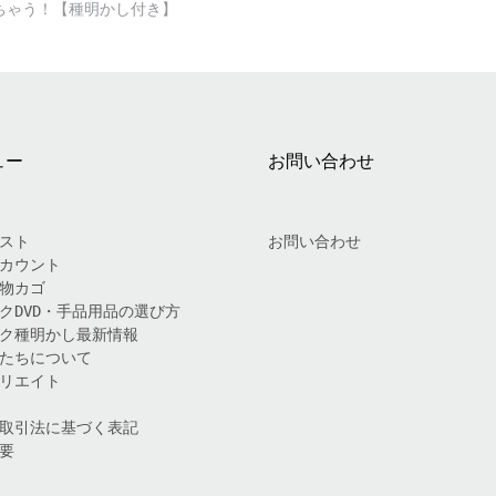
ちゃう！【種明かし付き】
ュー
お問い合わせ
スト
お問い合わせ
カウント
物カゴ
クDVD・手品用品の選び方
ク種明かし最新情報
たちについて
リエイト
取引法に基づく表記
要