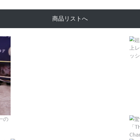
商品リストへ