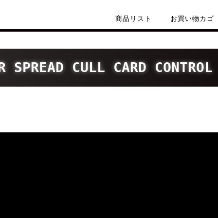
商品リスト
お買い物カゴ
R SPREAD CULL CARD CONTROL