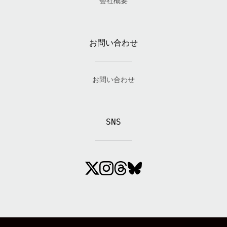
会社概要
お問い合わせ
お問い合わせ
SNS