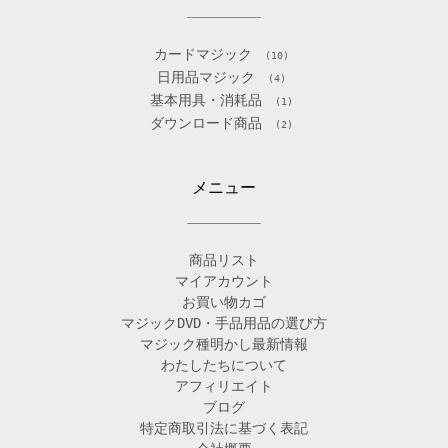
カードマジック
(10)
日用品マジック
(4)
基本用具・消耗品
(1)
ダウンロード商品
(2)
メニュー
商品リスト
マイアカウント
お買い物カゴ
マジックDVD・手品用品の選び方
マジック種明かし最新情報
わたしたちについて
アフィリエイト
ブログ
特定商取引法に基づく表記