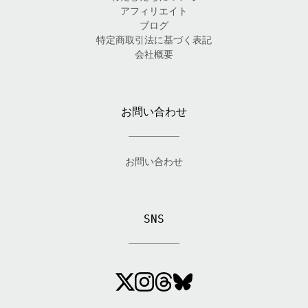
アフィリエイト
ブログ
特定商取引法に基づく表記
会社概要
お問い合わせ
お問い合わせ
SNS