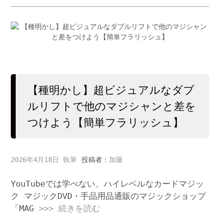
【種明かし】超ビジュアルなダブ
ルリフトで他のマジシャンと差を
つけよう【簡単フラリッシュ】
2026年4月18日
投稿者：
加藤
YouTubeでは学べない、ハイレベルなカードマジッ
ク マジックDVD・手品用品通販のマジックショップ
「MAG
>>> 続きを読む