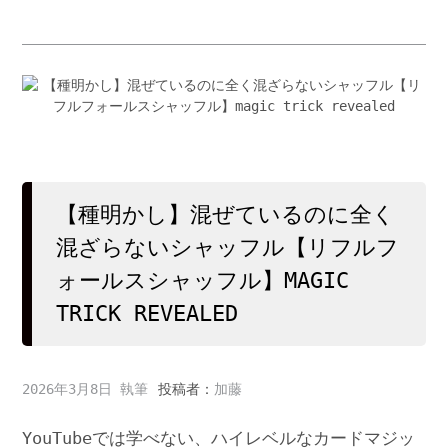
【種明かし】混ぜているのに全く
混ざらないシャッフル【リフルフ
ォールスシャッフル】MAGIC
TRICK REVEALED
2026年3月8日
投稿者：
加藤
YouTubeでは学べない、ハイレベルなカードマジッ