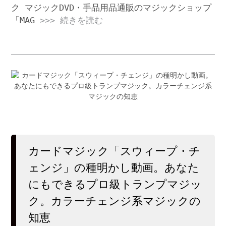
ク マジックDVD・手品用品通販のマジックショップ
「MAG
>>> 続きを読む
カードマジック「スウィープ・チ
ェンジ」の種明かし動画。あなた
にもできるプロ級トランプマジッ
ク。カラーチェンジ系マジックの
知恵