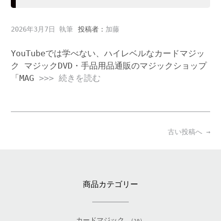
2026年3月7日
投稿者：
加藤
YouTubeでは学べない、ハイレベルなカードマジッ
ク マジックDVD・手品用品通販のマジックショップ
「MAG
>>> 続きを読む
Posts
古い投稿へ
→
navigation
商品カテゴリー
カードマジック
(10)