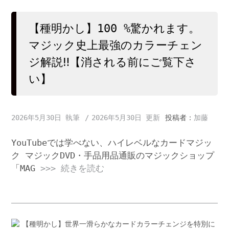
【種明かし】100 %驚かれます。
マジック史上最強のカラーチェン
ジ解説‼️【消される前にご覧下さ
い】
2026年5月30日
2026年5月30日
投稿者：
加藤
YouTubeでは学べない、ハイレベルなカードマジッ
ク マジックDVD・手品用品通販のマジックショップ
「MAG
>>> 続きを読む