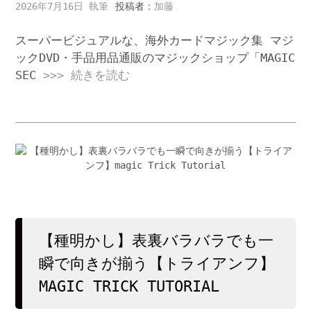
2026年7月16日
投稿者：
加藤
スーパービジュアルな、海外カードマジック集 マジ
ックDVD・手品用品通販のマジックショップ「MAGIC
SEC
>>> 続きを読む
【種明かし】表裏バラバラでも一
瞬で向きが揃う【トライアンフ】
MAGIC TRICK TUTORIAL