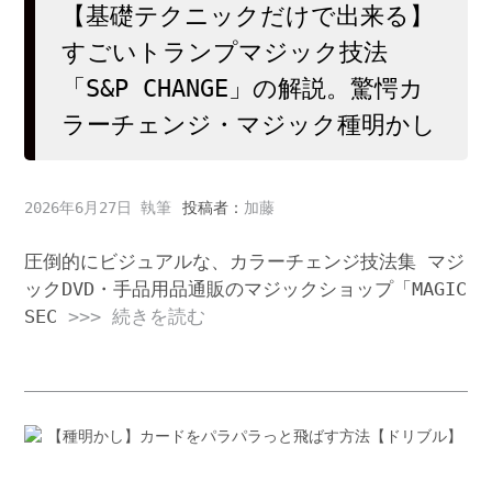
【基礎テクニックだけで出来る】
すごいトランプマジック技法
「S&P CHANGE」の解説。驚愕カ
ラーチェンジ・マジック種明かし
2026年6月27日
投稿者：
加藤
圧倒的にビジュアルな、カラーチェンジ技法集 マジ
ックDVD・手品用品通販のマジックショップ「MAGIC
SEC
>>> 続きを読む