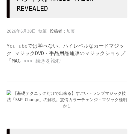
REVEALED
2026年6月30日
投稿者：
加藤
YouTubeでは学べない、ハイレベルなカードマジッ
ク マジックDVD・手品用品通販のマジックショップ
「MAG
>>> 続きを読む