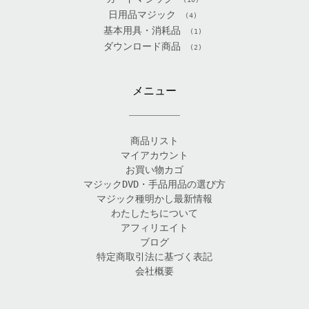
日用品マジック
(4)
基本用具・消耗品
(1)
ダウンロード商品
(2)
メニュー
商品リスト
マイアカウント
お買い物カゴ
マジックDVD・手品用品の選び方
マジック種明かし最新情報
わたしたちについて
アフィリエイト
ブログ
特定商取引法に基づく表記
会社概要