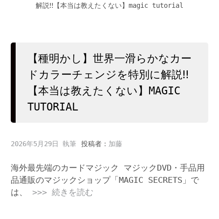
【種明かし】世界一滑らかなカー
ドカラーチェンジを特別に解説‼️
【本当は教えたくない】MAGIC
TUTORIAL
2026年5月29日
投稿者：
加藤
海外最先端のカードマジック マジックDVD・手品用
品通販のマジックショップ「MAGIC SECRETS」で
は、
>>> 続きを読む