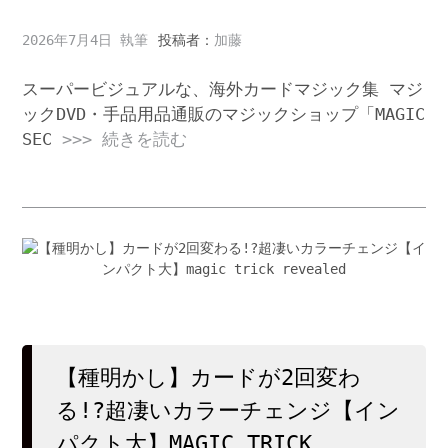
2026年7月4日
投稿者：
加藤
スーパービジュアルな、海外カードマジック集 マジ
ックDVD・手品用品通販のマジックショップ「MAGIC
SEC
>>> 続きを読む
【種明かし】カードが2回変わ
る!?超凄いカラーチェンジ【イン
パクト大】MAGIC TRICK