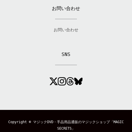
お問い合わせ
お問い合わせ
SNS
Copyright ©
マジックDVD・手品用品通販のマジックショップ「MAGIC
SECRETS」