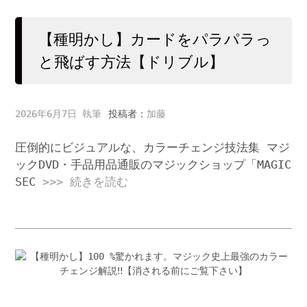
【種明かし】カードをパラパラっ
と飛ばす方法【ドリブル】
2026年6月7日
投稿者：
加藤
圧倒的にビジュアルな、カラーチェンジ技法集 マジ
ックDVD・手品用品通販のマジックショップ「MAGIC
SEC
>>> 続きを読む