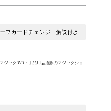
ーフカードチェンジ 解説付き
 マジックDVD・手品用品通販のマジックショ