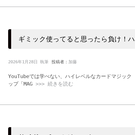
ギミック使ってると思ったら負け！ハ
2026年1月28日
投稿者：
加藤
YouTubeでは学べない、ハイレベルなカードマジック
ップ「MAG
>>> 続きを読む