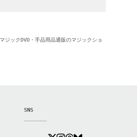
 マジックDVD・手品用品通販のマジックショ
SNS