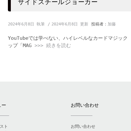
サイドスチールジョーカー
2024年6月8日
2024年6月8日
投稿者：
加藤
YouTubeでは学べない、ハイレベルなカードマジック
ップ「MAG
>>> 続きを読む
ュー
お問い合わせ
スト
お問い合わせ