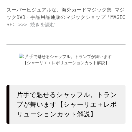
スーパービジュアルな、海外カードマジック集 マジ
ックDVD・手品用品通販のマジックショップ「MAGIC
SEC
>>> 続きを読む
片手で魅せるシャッフル。トラン
プが舞います【シャーリエ＋レボ
リューションカット解説】