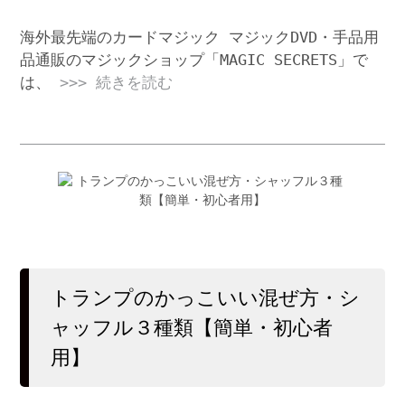
海外最先端のカードマジック マジックDVD・手品用
品通販のマジックショップ「MAGIC SECRETS」で
は、
>>> 続きを読む
トランプのかっこいい混ぜ方・シ
ャッフル３種類【簡単・初心者
用】