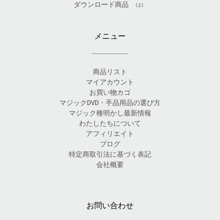
ダウンロード商品
(2)
メニュー
商品リスト
マイアカウント
お買い物カゴ
マジックDVD・手品用品の選び方
マジック種明かし最新情報
わたしたちについて
アフィリエイト
ブログ
特定商取引法に基づく表記
会社概要
お問い合わせ