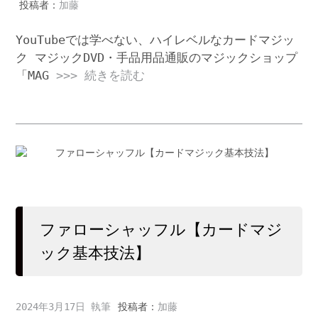
投稿者：
加藤
YouTubeでは学べない、ハイレベルなカードマジッ
ク マジックDVD・手品用品通販のマジックショップ
「MAG
>>> 続きを読む
ファローシャッフル【カードマジ
ック基本技法】
2024年3月17日
投稿者：
加藤