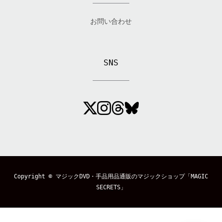
お問い合わせ
SNS
Copyright ©
マジックDVD・手品用品通販のマジックショップ「MAGIC
SECRETS」