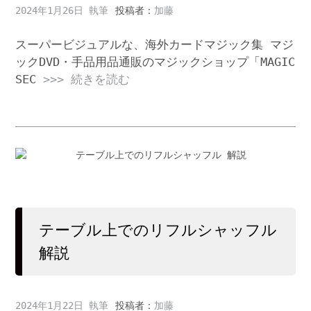
2024年1月26日
投稿者：
加藤
スーパービジュアルな、海外カードマジック集 マジ
ックDVD・手品用品通販のマジックショップ「MAGIC
SEC
>>> 続きを読む
テーブル上でのリフルシャッフル
解説
2024年1月22日
投稿者：
加藤