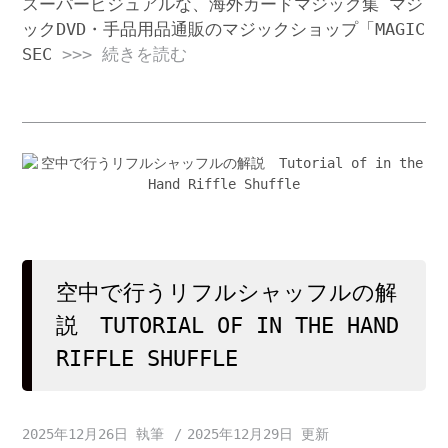
スーパービジュアルな、海外カードマジック集 マジ
ックDVD・手品用品通販のマジックショップ「MAGIC
SEC
>>> 続きを読む
空中で行うリフルシャッフルの解
説 TUTORIAL OF IN THE HAND
RIFFLE SHUFFLE
2025年12月26日
2025年12月29日