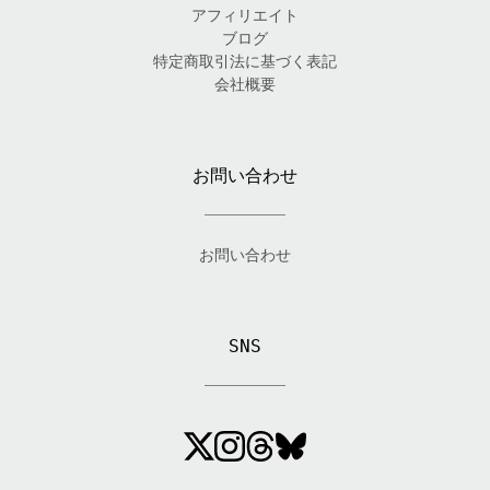
アフィリエイト
ブログ
特定商取引法に基づく表記
会社概要
お問い合わせ
お問い合わせ
SNS