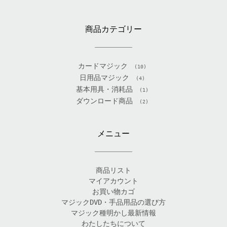
商品カテゴリー
カードマジック
(10)
日用品マジック
(4)
基本用具・消耗品
(1)
ダウンロード商品
(2)
メニュー
商品リスト
マイアカウント
お買い物カゴ
マジックDVD・手品用品の選び方
マジック種明かし最新情報
わたしたちについて