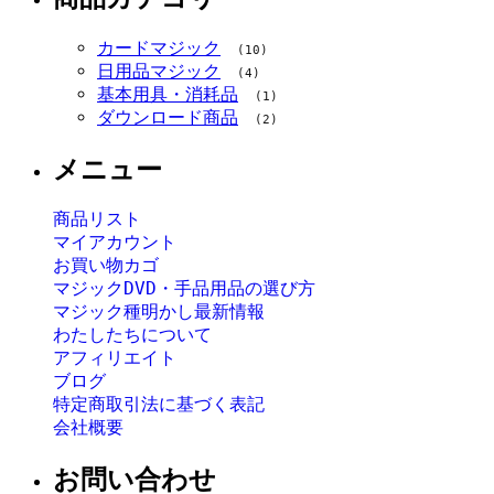
カードマジック
(10)
日用品マジック
(4)
基本用具・消耗品
(1)
ダウンロード商品
(2)
メニュー
商品リスト
マイアカウント
お買い物カゴ
マジックDVD・手品用品の選び方
マジック種明かし最新情報
わたしたちについて
アフィリエイト
ブログ
特定商取引法に基づく表記
会社概要
お問い合わせ