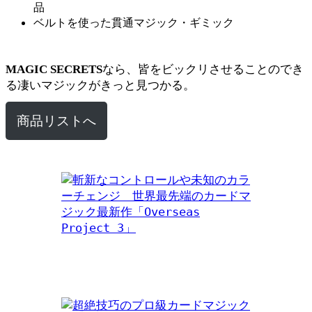
品
ベルトを使った貫通マジック・ギミック
なら、皆をビックリさせることのでき
MAGIC SECRETS
る凄いマジックがきっと見つかる。
商品リストへ